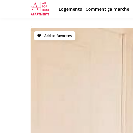
Logements
Comment ça marche
Add to favorites