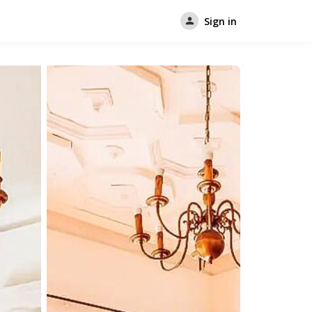
Sign in