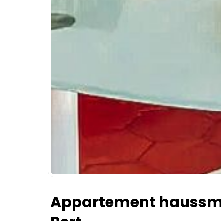
Appartement haussma