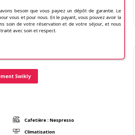
s avons besoin que vous payiez un dépôt de garantie. Le
our vous et pour nous. En le payant, vous pouvez avoir la
ons soin de votre réservation et de votre séjour, et nous
raité avec soin et respect.
ement Swikly
Cafetière : Nespresso
Climatisation