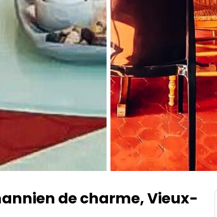
nnien de charme, Vieux-