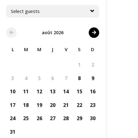
Select guests
août 2026
L
M
M
J
V
S
D
1
2
3
4
5
6
7
8
9
10
11
12
13
14
15
16
17
18
19
20
21
22
23
24
25
26
27
28
29
30
31