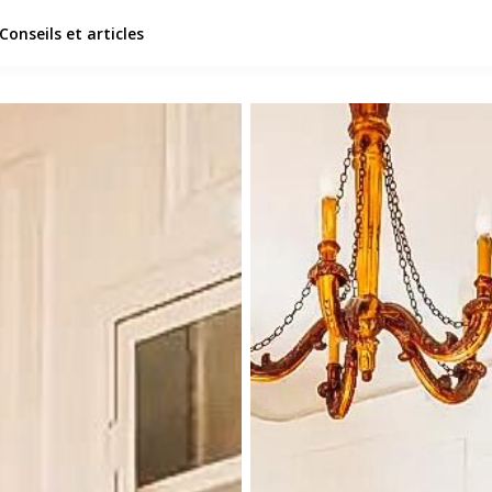
Conseils et articles