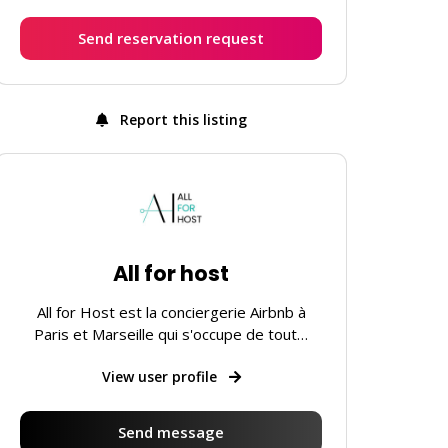
Send reservation request
Report this listing
All for host
All for Host est la conciergerie Airbnb à
Paris et Marseille qui s'occupe de tout…
View user profile
Send message