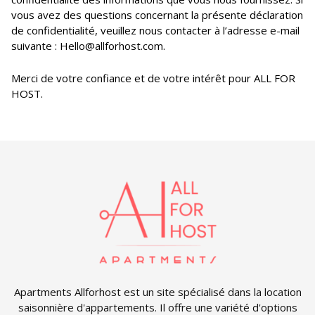
vous avez des questions concernant la présente déclaration
de confidentialité, veuillez nous contacter à l’adresse e-mail
suivante : Hello@allforhost.com.
Merci de votre confiance et de votre intérêt pour ALL FOR
HOST.
Apartments Allforhost est un site spécialisé dans la location
saisonnière d'appartements. Il offre une variété d'options