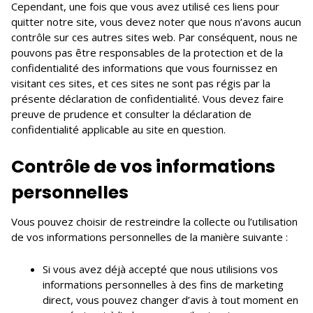
Cependant, une fois que vous avez utilisé ces liens pour
quitter notre site, vous devez noter que nous n’avons aucun
contrôle sur ces autres sites web. Par conséquent, nous ne
pouvons pas être responsables de la protection et de la
confidentialité des informations que vous fournissez en
visitant ces sites, et ces sites ne sont pas régis par la
présente déclaration de confidentialité. Vous devez faire
preuve de prudence et consulter la déclaration de
confidentialité applicable au site en question.
Contrôle de vos informations
personnelles
Vous pouvez choisir de restreindre la collecte ou l’utilisation
de vos informations personnelles de la manière suivante :
Si vous avez déjà accepté que nous utilisions vos
informations personnelles à des fins de marketing
direct, vous pouvez changer d’avis à tout moment en