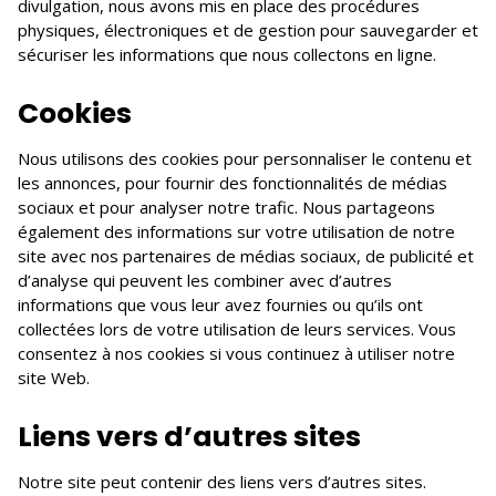
divulgation, nous avons mis en place des procédures
physiques, électroniques et de gestion pour sauvegarder et
sécuriser les informations que nous collectons en ligne.
Cookies
Nous utilisons des cookies pour personnaliser le contenu et
les annonces, pour fournir des fonctionnalités de médias
sociaux et pour analyser notre trafic. Nous partageons
également des informations sur votre utilisation de notre
site avec nos partenaires de médias sociaux, de publicité et
d’analyse qui peuvent les combiner avec d’autres
informations que vous leur avez fournies ou qu’ils ont
collectées lors de votre utilisation de leurs services. Vous
consentez à nos cookies si vous continuez à utiliser notre
site Web.
Liens vers d’autres sites
Notre site peut contenir des liens vers d’autres sites.