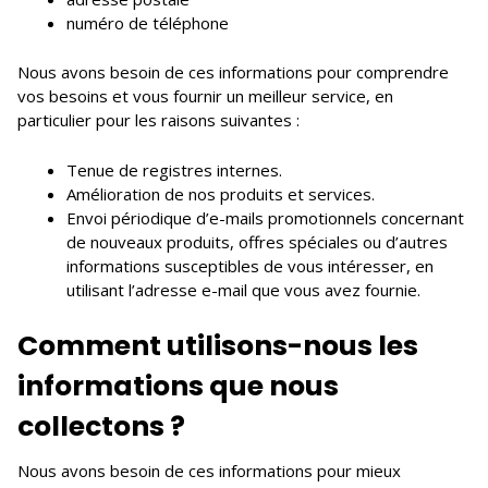
numéro de téléphone
Nous avons besoin de ces informations pour comprendre
vos besoins et vous fournir un meilleur service, en
particulier pour les raisons suivantes :
Tenue de registres internes.
Amélioration de nos produits et services.
Envoi périodique d’e-mails promotionnels concernant
de nouveaux produits, offres spéciales ou d’autres
informations susceptibles de vous intéresser, en
utilisant l’adresse e-mail que vous avez fournie.
Comment utilisons-nous les
informations que nous
collectons ?
Nous avons besoin de ces informations pour mieux