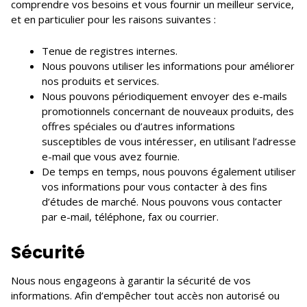
comprendre vos besoins et vous fournir un meilleur service,
et en particulier pour les raisons suivantes :
Tenue de registres internes.
Nous pouvons utiliser les informations pour améliorer
nos produits et services.
Nous pouvons périodiquement envoyer des e-mails
promotionnels concernant de nouveaux produits, des
offres spéciales ou d’autres informations
susceptibles de vous intéresser, en utilisant l’adresse
e-mail que vous avez fournie.
De temps en temps, nous pouvons également utiliser
vos informations pour vous contacter à des fins
d’études de marché. Nous pouvons vous contacter
par e-mail, téléphone, fax ou courrier.
Sécurité
Nous nous engageons à garantir la sécurité de vos
informations. Afin d’empêcher tout accès non autorisé ou