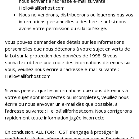
nous écrivant à l’adresse e-mail suivante :
Hello@allforhost.com.
Nous ne vendrons, distribuerons ou louerons pas vos
informations personnelles à des tiers, sauf si nous
avons votre permission ou si la loi l’exige.
Vous pouvez demander des détails sur les informations
personnelles que nous détenons à votre sujet en vertu de
la Loi sur la protection des données de 1998. Si vous
souhaitez obtenir une copie des informations détenues sur
vous, veuillez nous écrire à l’adresse e-mail suivante :
Hello@allforhost.com.
Si vous pensez que les informations que nous détenons à
votre sujet sont incorrectes ou incomplètes, veuillez nous
écrire ou nous envoyer un e-mail dès que possible, à
l’adresse suivante : Hello@allforhost.com. Nous corrigerons
rapidement toute information jugée incorrecte.
En conclusion, ALL FOR HOST s’engage à protéger la
confidentialité des informations que vous nous fournissez. Si