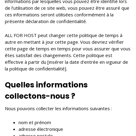
informations par lesquelles vous pouvez être identifié lors
de l’utilisation de ce site web, vous pouvez être assuré que
ces informations seront utilisées conformément à la
présente déclaration de confidentialité.
ALL FOR HOST peut changer cette politique de temps à
autre en mettant à jour cette page. Vous devriez vérifier
cette page de temps en temps pour vous assurer que vous
êtes satisfait des changements. Cette politique est
effective à partir du [insérer la date d’entrée en vigueur de
la politique de confidentialité].
Quelles informations
collectons-nous ?
Nous pouvons collecter les informations suivantes :
nom et prénom
adresse électronique
adresse postale