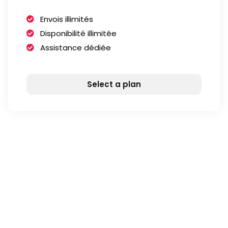
Envois illimités
Disponibilité illimitée
Assistance dédiée
Select a plan