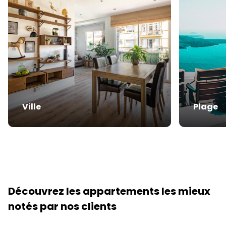
Ville
Plage
Découvrez les appartements les mieux
notés par nos clients