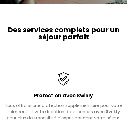
Des services complets pour un
séjour parfait
Protection avec Swikly
Nous offrons une protection supplémentaire pour votre
paiement et votre location de vacances avec
Swikly
,
pour plus de tranquillité d'esprit pendant votre séjour.