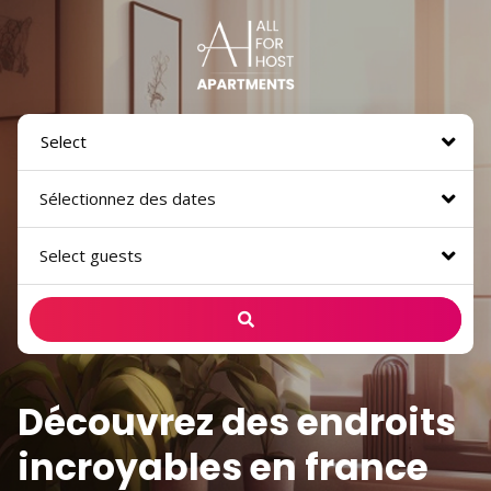
Sélectionnez des dates
Select guests
Découvrez des endroits
incroyables en france