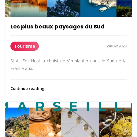
Les plus beaux paysages du Sud
Tourisme
24/02/2023
Si All For Host a choisi de s’implanter dans le Sud de la
France aux…
Continue reading