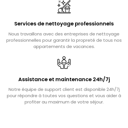
Services de nettoyage professionnels
Nous travaillons avec des entreprises de nettoyage
professionnelles pour garantir la propreté de tous nos
appartements de vacances.
Assistance et maintenance 24h/7j
Notre équipe de support client est disponible 24h/7j
pour répondre à toutes vos questions et vous aider à
profiter au maximum de votre séjour.