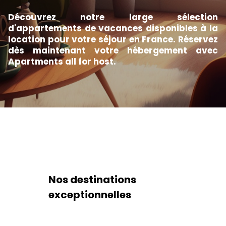
Découvrez notre large sélection
d'appartements de vacances disponibles à la
location pour votre séjour en France. Réservez
dès maintenant votre hébergement avec
Apartments all for host.
Nos destinations
exceptionnelles