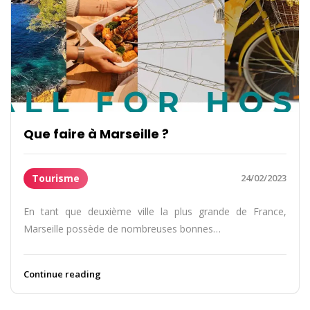
Que faire à Marseille ?
Tourisme
24/02/2023
En tant que deuxième ville la plus grande de France,
Marseille possède de nombreuses bonnes…
Continue reading