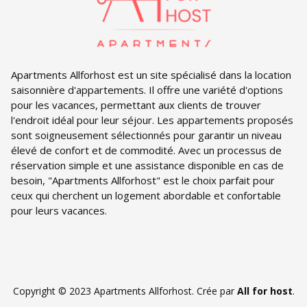
Apartments Allforhost est un site spécialisé dans la location
saisonnière d'appartements. Il offre une variété d'options
pour les vacances, permettant aux clients de trouver
l'endroit idéal pour leur séjour. Les appartements proposés
sont soigneusement sélectionnés pour garantir un niveau
élevé de confort et de commodité. Avec un processus de
réservation simple et une assistance disponible en cas de
besoin, "Apartments Allforhost" est le choix parfait pour
ceux qui cherchent un logement abordable et confortable
pour leurs vacances.
Copyright © 2023 Apartments Allforhost. Crée par
All for host
.