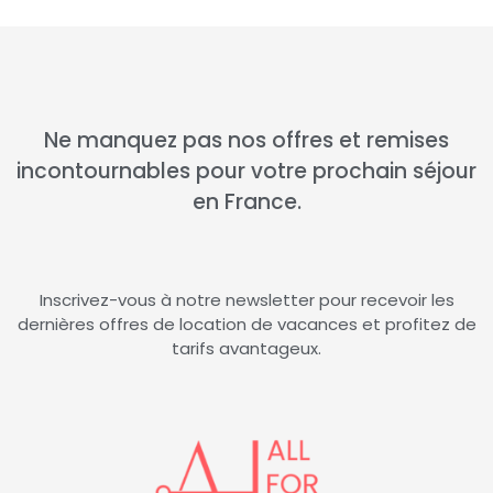
Ne manquez pas nos offres et remises
incontournables pour votre prochain séjour
en France.
Inscrivez-vous à notre newsletter pour recevoir les
dernières offres de location de vacances et profitez de
tarifs avantageux.