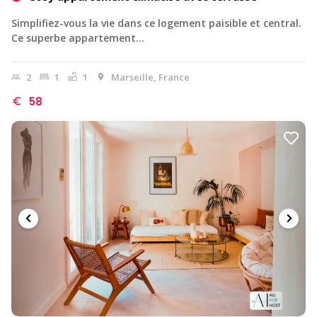
Simplifiez-vous la vie dans ce logement paisible et central.
Ce superbe appartement…
2
1
1
Marseille, France
58