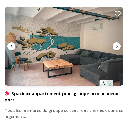
Spacieux appartement pour groupe proche Vieux
port
Tous les membres du groupe se sentiront chez eux dans ce
logement…