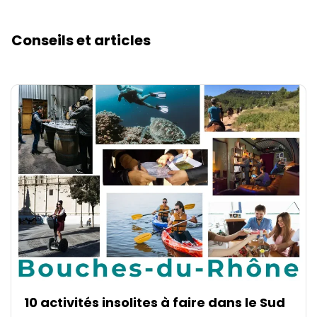
Conseils et articles
10 activités insolites à faire dans le Sud