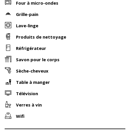
Four à micro-ondes
Grille-pain
Lave-linge
Produits de nettoyage
Réfrigérateur
Savon pour le corps
Sèche-cheveux
Table à manger
Télévision
Verres à vin
Wifi