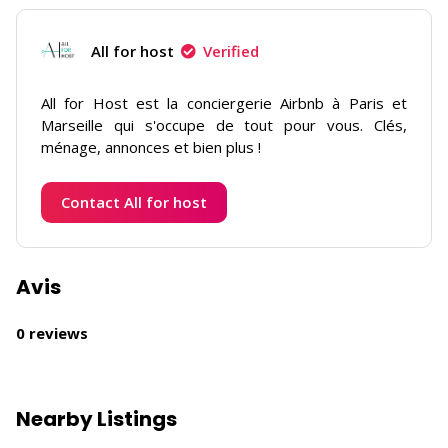
All for host
Verified
All for Host est la conciergerie Airbnb à Paris et
Marseille qui s'occupe de tout pour vous. Clés,
ménage, annonces et bien plus !
Contact All for host
Avis
0 reviews
Nearby Listings