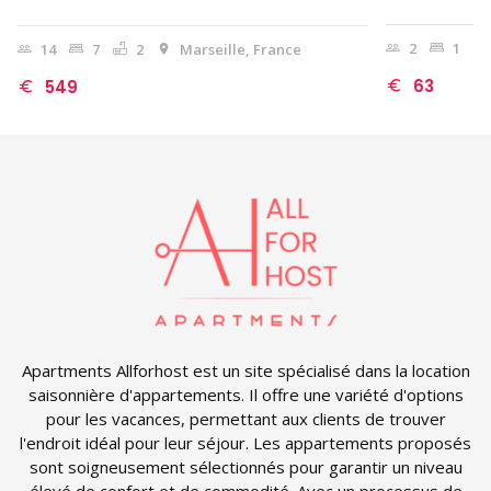
2
1
14
7
2
Marseille, France
63
549
Apartments Allforhost est un site spécialisé dans la location
saisonnière d'appartements. Il offre une variété d'options
pour les vacances, permettant aux clients de trouver
l'endroit idéal pour leur séjour. Les appartements proposés
sont soigneusement sélectionnés pour garantir un niveau