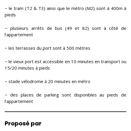
~ le tram (T2 & T3) ainsi que le métro (M2) sont à 400m à
pieds
~ plusieurs arrêts de bus (49 et 82) sont à côté de
l’appartement
~ les terrasses du port sont à 500 mètres
~ le vieux port est accessible en 10 minutes en transport ou
15/20 minutes à pieds
~ stade vélodrome à 20 minutes en métro
~ des places de parking sont disponibles au pieds de
l’appartement
Proposé par