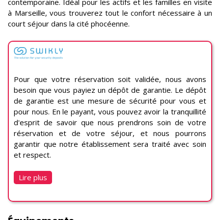
contemporaine. Idéal pour les actifs et les familles en visite
à Marseille, vous trouverez tout le confort nécessaire à un
court séjour dans la cité phocéenne.
Pour que votre réservation soit validée, nous avons
besoin que vous payiez un dépôt de garantie. Le dépôt
de garantie est une mesure de sécurité pour vous et
pour nous. En le payant, vous pouvez avoir la tranquillité
d'esprit de savoir que nous prendrons soin de votre
réservation et de votre séjour, et nous pourrons
garantir que notre établissement sera traité avec soin
et respect.
Lire plus