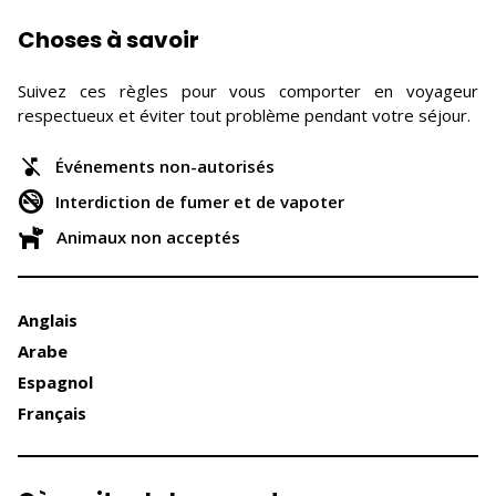
Choses à savoir
Suivez ces règles pour vous comporter en voyageur
respectueux et éviter tout problème pendant votre séjour.
Événements non-autorisés
Interdiction de fumer et de vapoter
Animaux non acceptés
Anglais
Arabe
Espagnol
Français