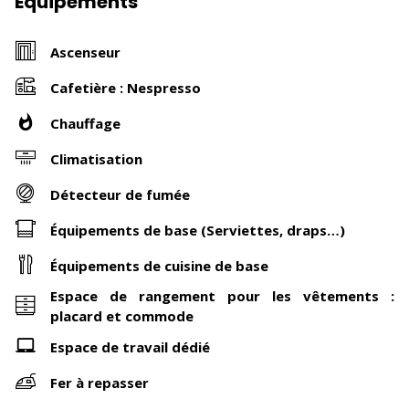
Équipements
Ascenseur
Cafetière : Nespresso
Chauffage
Climatisation
Détecteur de fumée
Équipements de base (Serviettes, draps…)
Équipements de cuisine de base
Espace de rangement pour les vêtements :
placard et commode
Espace de travail dédié
Fer à repasser